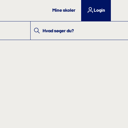
Mine skoler
Login
Hvad søger du?