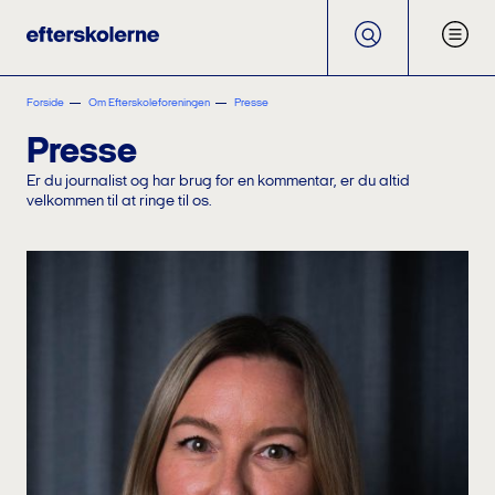
Forside
Om Efterskoleforeningen
Presse
Presse
Er du journalist og har brug for en kommentar, er du altid
velkommen til at ringe til os.