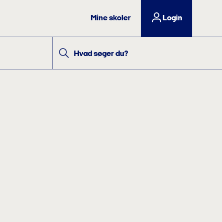
Mine skoler
Login
Hvad søger du?