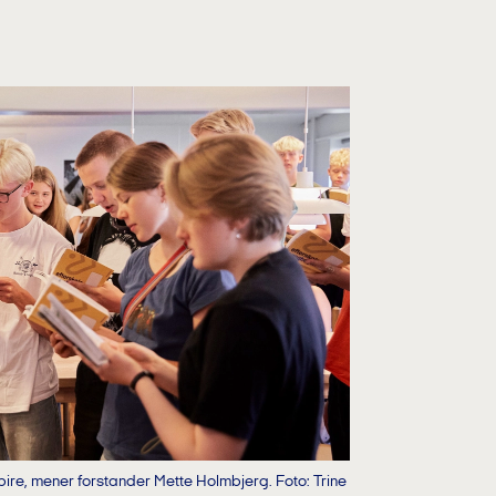
pire, mener forstander Mette Holmbjerg. Foto: Trine