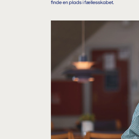
finde en plads i fællesskabet.