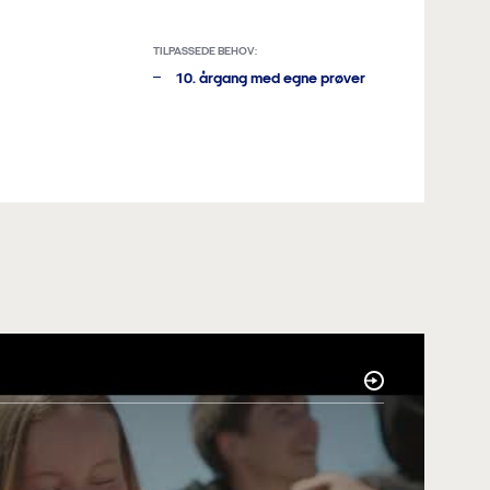
TILPASSEDE BEHOV:
10. årgang med egne prøver