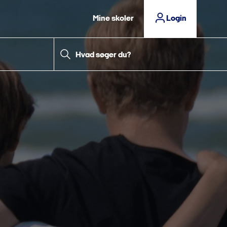
Mine skoler
Login
Hvad søger du?