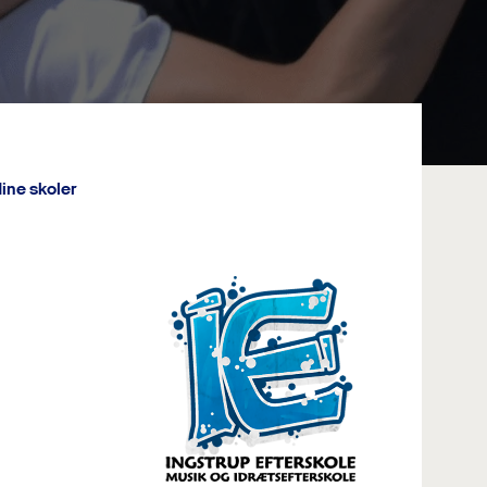
ine skoler