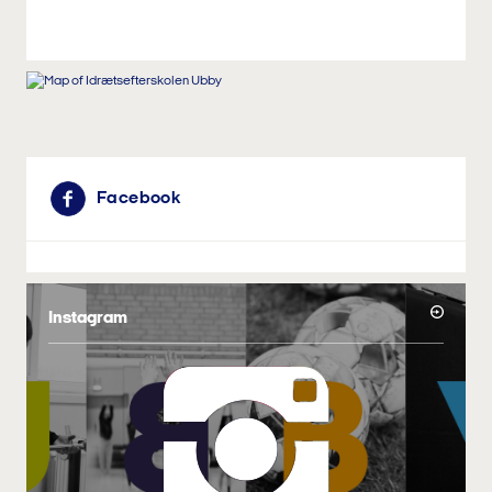
Facebook
Instagram