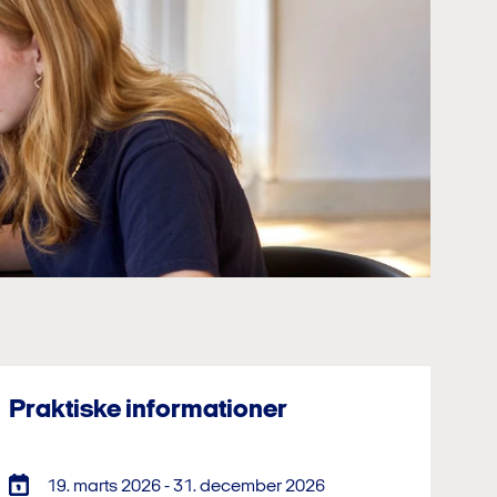
Praktiske informationer
19. marts 2026 - 31. december 2026