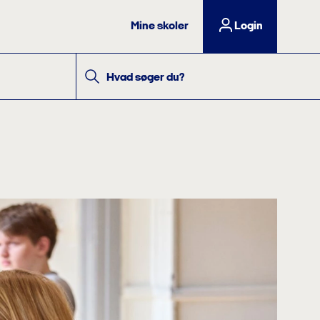
Mine skoler
Login
Hvad søger du?