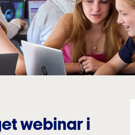
et webinar i