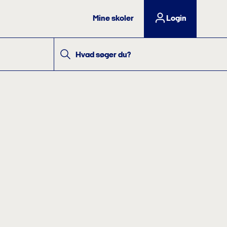
Mine skoler
Login
Hvad søger du?