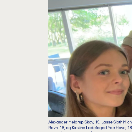
Alexander Meldrup Skov, 19, Lasse Sloth Mich
Ravn, 18, og Kirstine Ladefoged Yde Hove, 18,