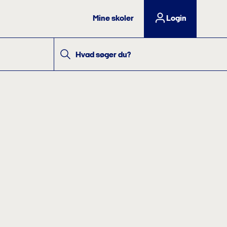
Mine skoler
Login
Hvad søger du?