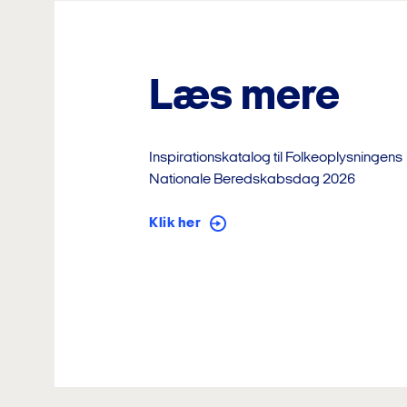
Læs mere
Inspirationskatalog til Folkeoplysningens
Nationale
Beredskabsdag 2026
Klik her