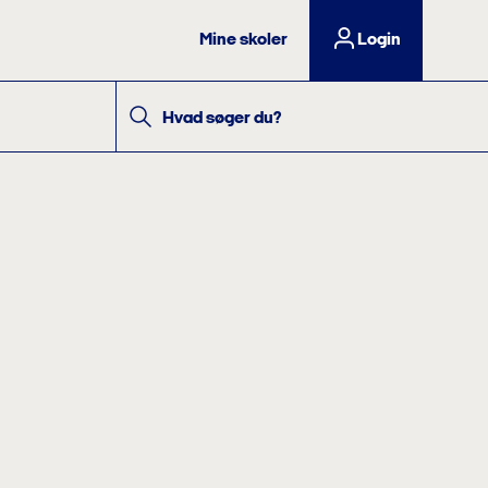
Mine skoler
Login
Hvad søger du?