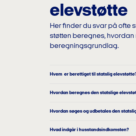
elevstøtte
Her finder du svar på ofte
støtten beregnes, hvordan 
beregningsgrundlag.
Hvem er berettiget til statslig elevstøtte
Hvordan beregnes den statslige elevstø
Hvordan søges og udbetales den statslig
Hvad indgår i husstandsindkomsten?