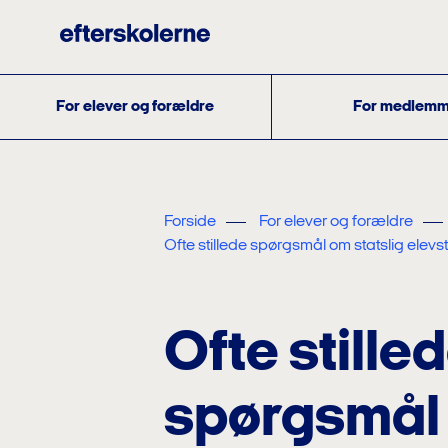
For elever og forældre
For medlemm
Forside
For elever og forældre
Ofte stillede spørgsmål om statslig elevst
Ofte stille
spørgsmål 