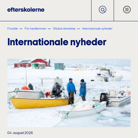
Forside
For medlemmer
Global dannelse
Internationale nyheder
Internationale nyheder
04. august 2026