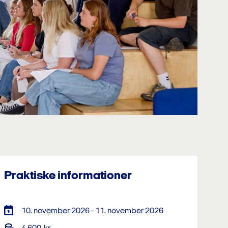
Praktiske informationer
10. november 2026 - 11. november 2026