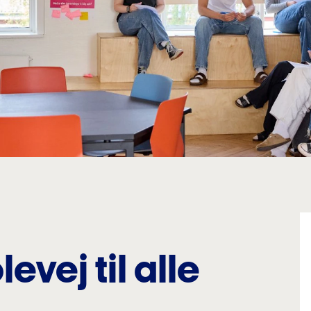
evej til alle